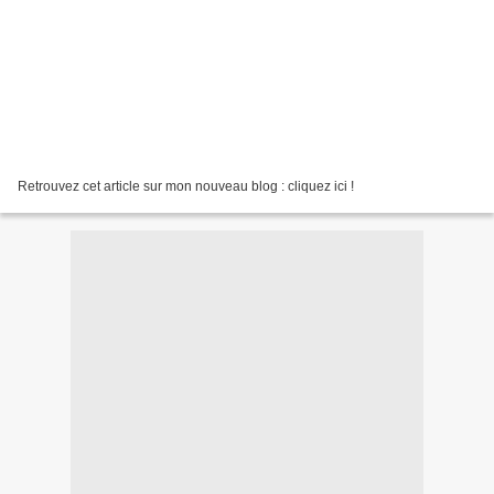
Retrouvez cet article sur mon nouveau blog : cliquez ici !