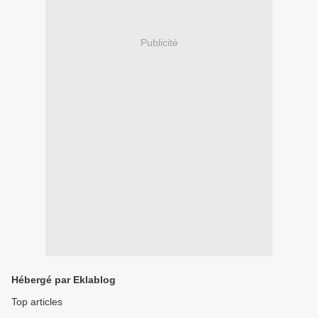
Publicité
Hébergé par Eklablog
Top articles