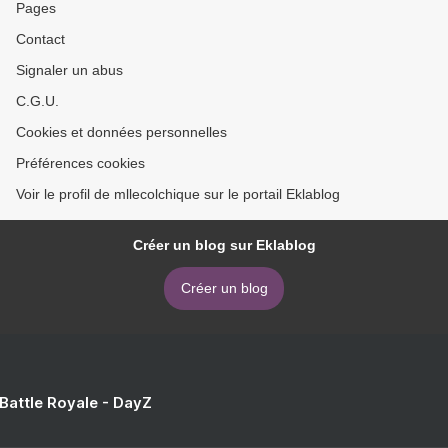
Pages
Contact
Signaler un abus
C.G.U.
Cookies et données personnelles
Préférences cookies
Voir le profil de mllecolchique sur le portail Eklablog
Créer un blog sur Eklablog
Créer un blog
 Battle Royale - DayZ