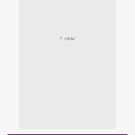
Publicité