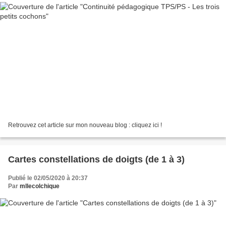
Retrouvez cet article sur mon nouveau blog : cliquez ici !
Cartes constellations de doigts (de 1 à 3)
Publié le 02/05/2020 à 20:37
Par
mllecolchique