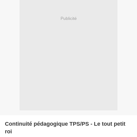
Publicité
Continuité pédagogique TPS/PS - Le tout petit
roi