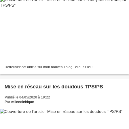
Retrouvez cet article sur mon nouveau blog : cliquez ici !
Mise en réseau sur les doudous TPS/PS
Publié le 04/05/2020 à 19:22
Par
mllecolchique