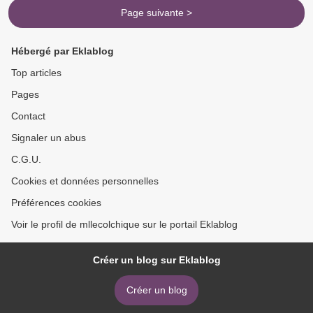
Page suivante >
Hébergé par Eklablog
Top articles
Pages
Contact
Signaler un abus
C.G.U.
Cookies et données personnelles
Préférences cookies
Voir le profil de mllecolchique sur le portail Eklablog
Créer un blog sur Eklablog
Créer un blog