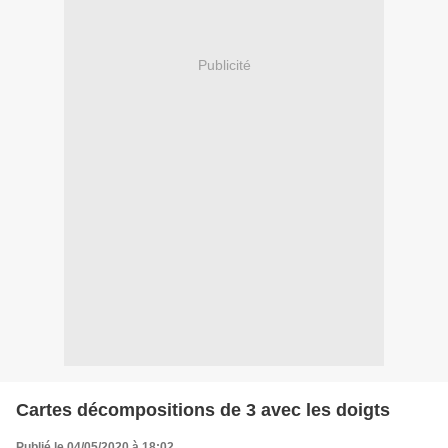
Publicité
Cartes décompositions de 3 avec les doigts
Publié le 04/05/2020 à 18:02