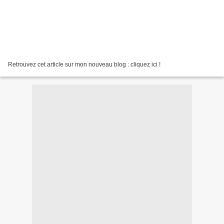
Retrouvez cet article sur mon nouveau blog : cliquez ici !