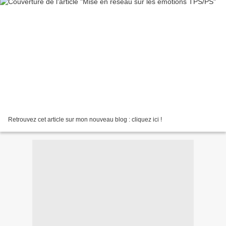
Retrouvez cet article sur mon nouveau blog : cliquez ici !