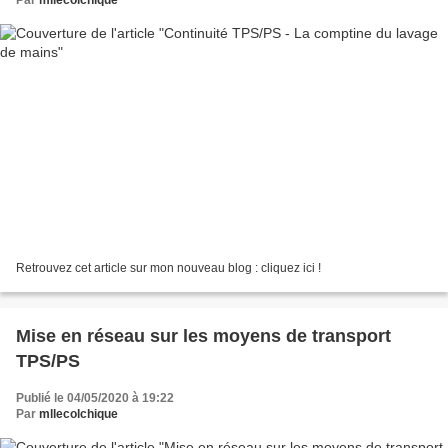
Par
mllecolchique
Retrouvez cet article sur mon nouveau blog : cliquez ici !
Mise en réseau sur les moyens de transport
TPS/PS
Publié le 04/05/2020 à 19:22
Par
mllecolchique