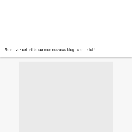
Retrouvez cet article sur mon nouveau blog : cliquez ici !