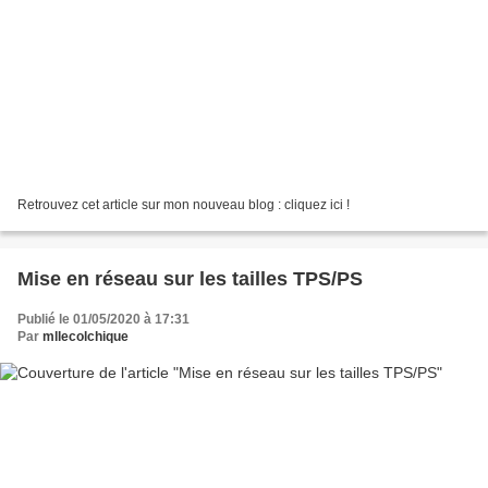
Retrouvez cet article sur mon nouveau blog : cliquez ici !
Mise en réseau sur les tailles TPS/PS
Publié le 01/05/2020 à 17:31
Par
mllecolchique