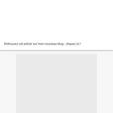
Retrouvez cet article sur mon nouveau blog : cliquez ici !