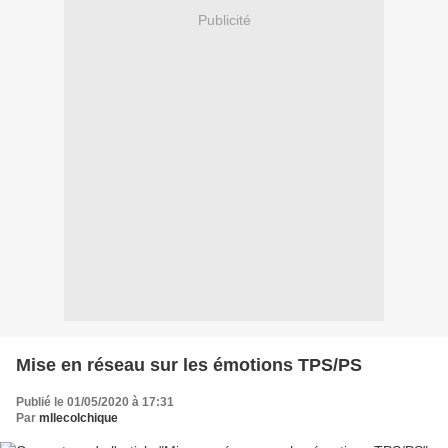
Publicité
Mise en réseau sur les émotions TPS/PS
Publié le 01/05/2020 à 17:31
Par
mllecolchique