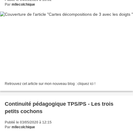
Par
mllecolchique
Retrouvez cet article sur mon nouveau blog : cliquez ici !
Continuité pédagogique TPS/PS - Les trois
petits cochons
Publié le 03/05/2020 à 12:15
Par
mllecolchique