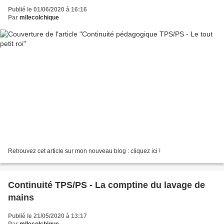
Publié le 01/06/2020 à 16:16
Par
mllecolchique
Retrouvez cet article sur mon nouveau blog : cliquez ici !
Continuité TPS/PS - La comptine du lavage de
mains
Publié le 21/05/2020 à 13:17