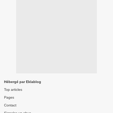
Hébergé par Eklablog
Top articles
Pages
Contact