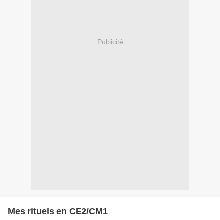
Publicité
Mes rituels en CE2/CM1