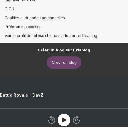
Signaler un abus
C.G.U.
Cookies et données personnelles
Préférences cookies
Voir le profil de mllecolchique sur le portail Eklablog
Créer un blog sur Eklablog
Créer un blog
 Battle Royale - DayZ