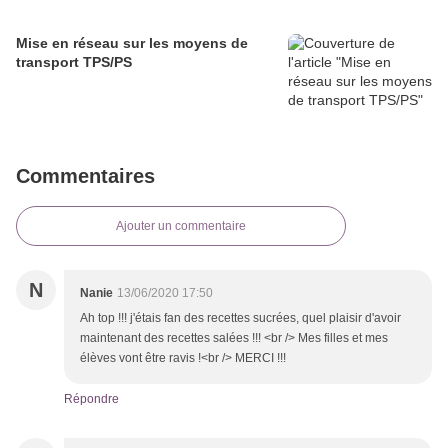
Mise en réseau sur les moyens de
transport TPS/PS
Commentaires
Ajouter un commentaire
N
Nanie
13/06/2020 17:50
Ah top !!! j'étais fan des recettes sucrées, quel plaisir d'avoir
maintenant des recettes salées !!! <br /> Mes filles et mes
élèves vont être ravis !<br /> MERCI !!!
Répondre