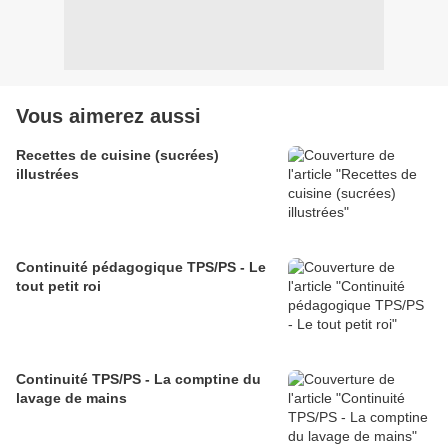
Vous aimerez aussi
Recettes de cuisine (sucrées)
illustrées
Continuité pédagogique TPS/PS - Le
tout petit roi
Continuité TPS/PS - La comptine du
lavage de mains