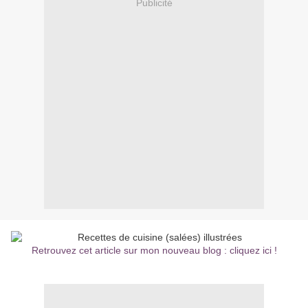
Publicité
Retrouvez cet article sur mon nouveau blog : cliquez ici !