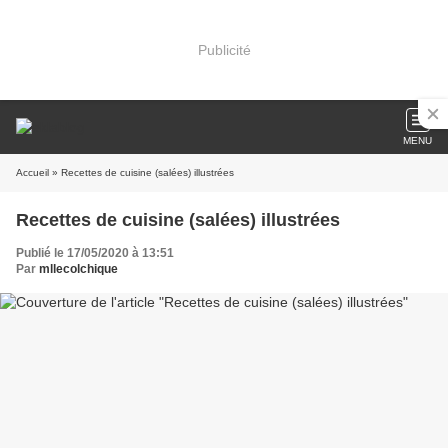
Publicité
MENU
Accueil
» Recettes de cuisine (salées) illustrées
Recettes de cuisine (salées) illustrées
Publié le 17/05/2020 à 13:51
Par
mllecolchique