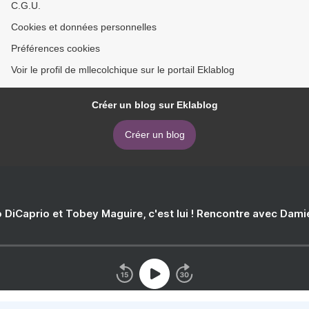
C.G.U.
Cookies et données personnelles
Préférences cookies
Voir le profil de mllecolchique sur le portail Eklablog
Créer un blog sur Eklablog
Créer un blog
 DiCaprio et Tobey Maguire, c'est lui ! Rencontre avec Dam