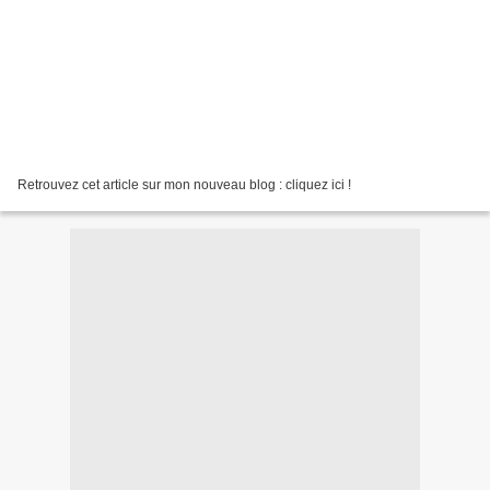
Retrouvez cet article sur mon nouveau blog : cliquez ici !