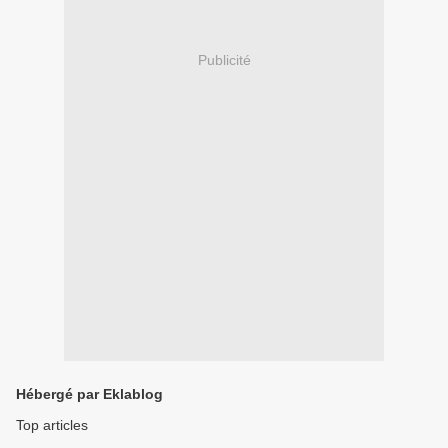
Publicité
Hébergé par Eklablog
Top articles