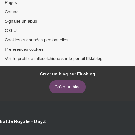
Pages
Contact
Signaler un abus
C.G.U.
Cookies et données personnelles
Préférences cookies
Voir le profil de mllecolchique sur le portail Eklablog
Créer un blog sur Eklablog
Créer un blog
 Battle Royale - DayZ