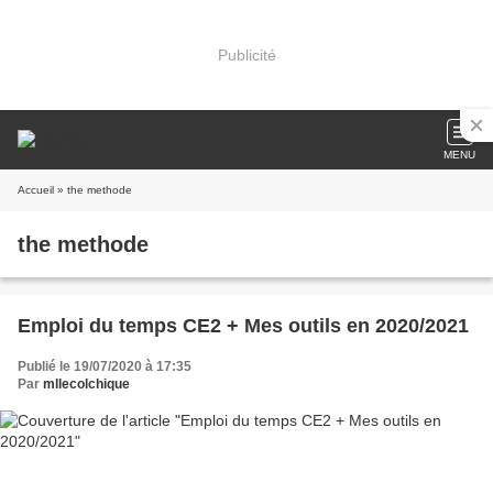
Publicité
MENU
Accueil
» the methode
the methode
Emploi du temps CE2 + Mes outils en 2020/2021
Publié le 19/07/2020 à 17:35
Par
mllecolchique